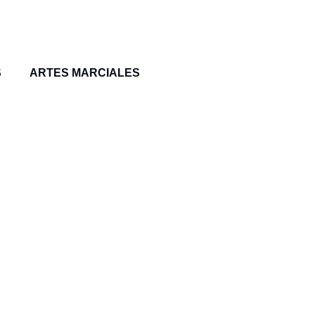
S
ARTES MARCIALES