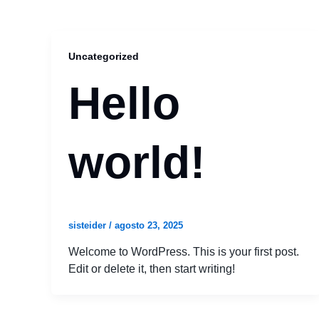
Uncategorized
Hello
world!
sisteider
/
agosto 23, 2025
Welcome to WordPress. This is your first post.
Edit or delete it, then start writing!