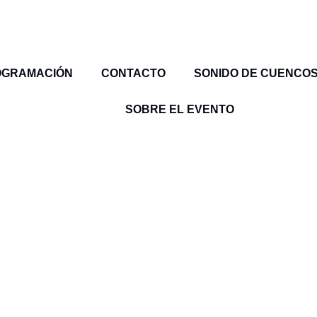
OGRAMACIÓN
CONTACTO
SONIDO DE CUENCO
SOBRE EL EVENTO