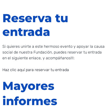
Reserva tu
entrada
Si quieres unirte a este hermoso evento y apoyar la causa
social de nuestra Fundación, puedes reservar tu entrada
en el siguiente enlace, y acompáñanos!!!:
Haz clic aquí para reservar tu entrada
Mayores
informes