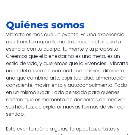
Quiénes somos
Vibrarte es más que un evento. Es una experiencia
que transforma, un llamado a reconectar con tu
esencia, con tu cuerpo, tu mente y tu propósito.
Creemos que el bienestar no es una meta, es un
estilo de vida, y queremos que lo vivencies. Vibrarte
nace del deseo de compartir un camino diferente:
uno que combina arte, espiritualidad, alimentación
consciente, movimiento y autoconocimiento. Todo
en un mismo lugar. Todo pensado para quienes
sienten que es momento de despertar, de renovar
sus hábitos, de explorar nuevas formas de vivir con
sentido.
Este evento reúne a guías, terapeutas, artistas y