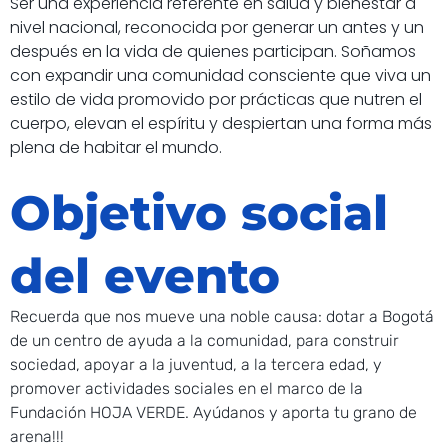
Ser una experiencia referente en salud y bienestar a
nivel nacional, reconocida por generar un antes y un
después en la vida de quienes participan. Soñamos
con expandir una comunidad consciente que viva un
estilo de vida promovido por prácticas que nutren el
cuerpo, elevan el espíritu y despiertan una forma más
plena de habitar el mundo.
Objetivo social
del evento
Recuerda que nos mueve una noble causa: dotar a Bogotá
de un centro de ayuda a la comunidad, para construir
sociedad, apoyar a la juventud, a la tercera edad, y
promover actividades sociales en el marco de la
Fundación HOJA VERDE. Ayúdanos y aporta tu grano de
arena!!!