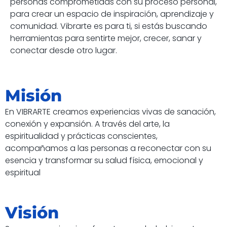
personas comprometidas con su proceso personal,
para crear un espacio de inspiración, aprendizaje y
comunidad. Vibrarte es para ti, si estás buscando
herramientas para sentirte mejor, crecer, sanar y
conectar desde otro lugar.
Misión
En VIBRARTE creamos experiencias vivas de sanación,
conexión y expansión. A través del arte, la
espiritualidad y prácticas conscientes,
acompañamos a las personas a reconectar con su
esencia y transformar su salud física, emocional y
espiritual
Visión